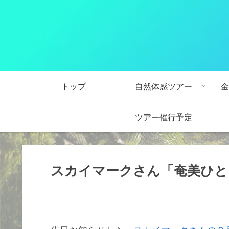
トップ
自然体感ツアー
金
ツアー催行予定
スカイマークさん「奄美ひと