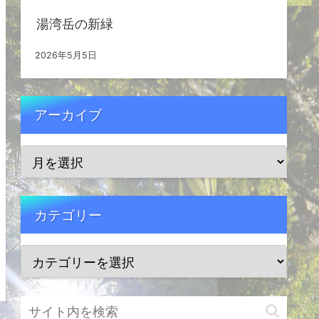
湯湾岳の新緑
2026年5月5日
アーカイブ
カテゴリー