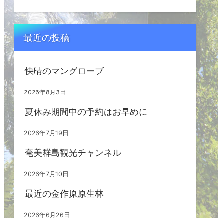
最近の投稿
快晴のマングローブ
2026年8月3日
夏休み期間中の予約はお早めに
2026年7月19日
奄美群島観光チャンネル
2026年7月10日
最近の金作原原生林
2026年6月26日