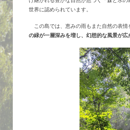
け継がれる豊かな自然が息づく「森と水の
世界に認められています。
この島では、恵みの雨もまた自然の表情
の緑が一層深みを増し、幻想的な風景が広