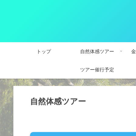
トップ
自然体感ツアー
金
ツアー催行予定
自然体感ツアー