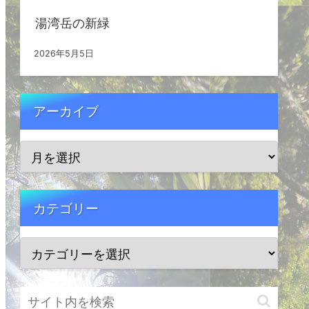
湯湾岳の新緑
2026年5月5日
アーカイブ
カテゴリー