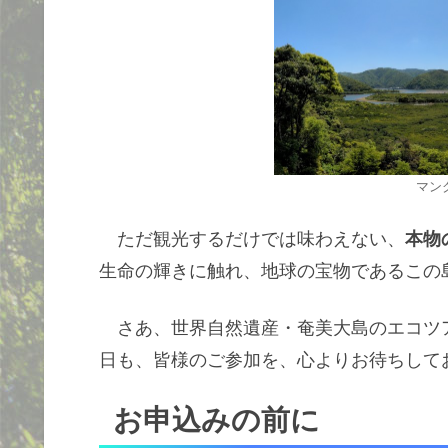
マン
ただ観光するだけでは味わえない、
本物
生命の輝きに触れ、地球の宝物であるこの
さあ、世界自然遺産・奄美大島のエコツア
日も、皆様のご参加を、心よりお待ちして
お申込みの前に