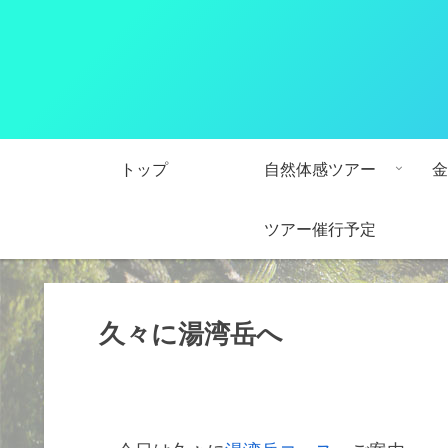
トップ
自然体感ツアー
金
ツアー催行予定
久々に湯湾岳へ