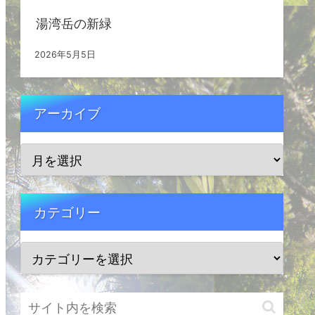
湯湾岳の新緑
2026年5月5日
アーカイブ
カテゴリー