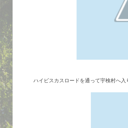
ハイビスカスロードを通って宇検村へ入