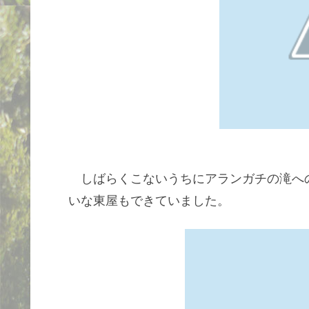
しばらくこないうちにアランガチの滝へ
いな東屋もできていました。