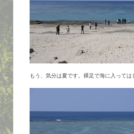
もう、気分は夏です。裸足で海に入っては