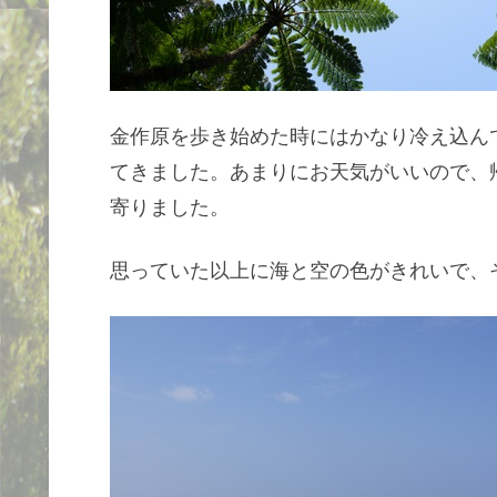
金作原を歩き始めた時にはかなり冷え込ん
てきました。あまりにお天気がいいので、
寄りました。
思っていた以上に海と空の色がきれいで、