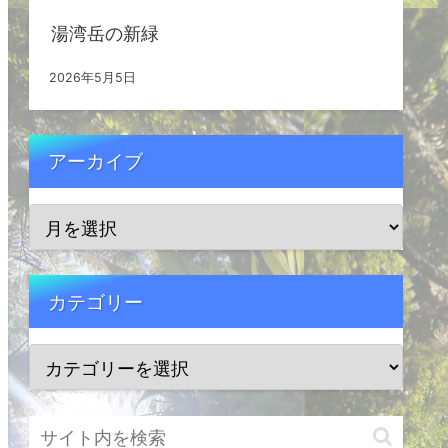
湯湾岳の新緑
2026年5月5日
アーカイブ
カテゴリー