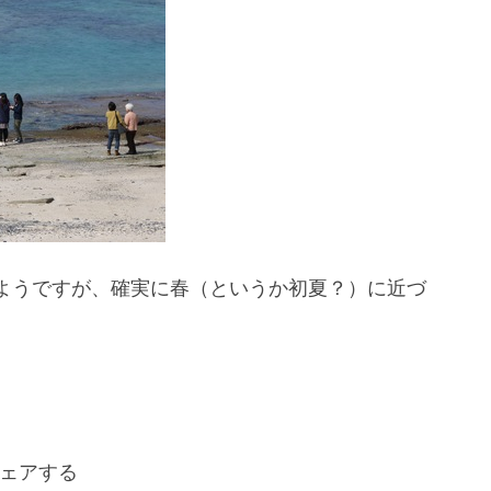
ようですが、確実に春（というか初夏？）に近づ
ェアする