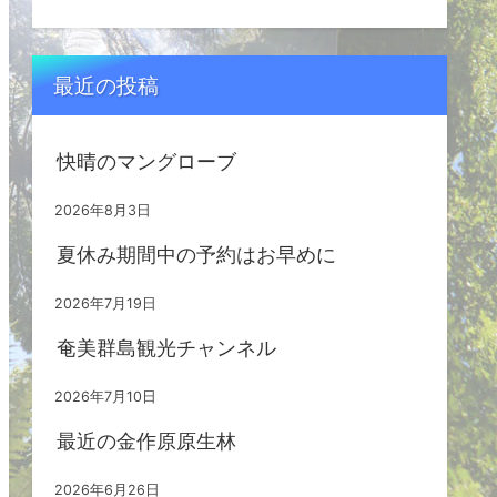
最近の投稿
快晴のマングローブ
2026年8月3日
夏休み期間中の予約はお早めに
2026年7月19日
奄美群島観光チャンネル
2026年7月10日
最近の金作原原生林
2026年6月26日