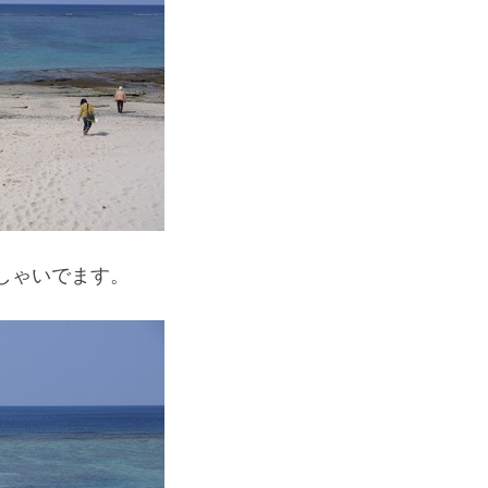
しゃいでます。