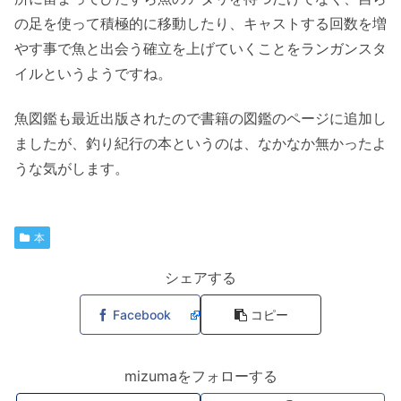
の足を使って積極的に移動したり、キャストする回数を増
やす事で魚と出会う確立を上げていくことをランガンスタ
イルというようですね。
魚図鑑も最近出版されたので書籍の図鑑のページに追加し
ましたが、釣り紀行の本というのは、なかなか無かったよ
うな気がします。
本
シェアする
Facebook
コピー
mizumaをフォローする