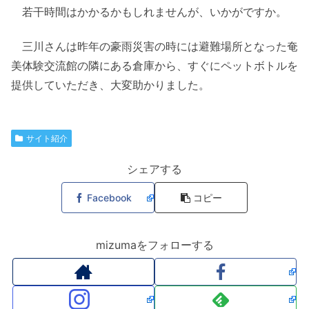
若干時間はかかるかもしれませんが、いかがですか。
三川さんは昨年の豪雨災害の時には避難場所となった奄
美体験交流館の隣にある倉庫から、すぐにペットボトルを
提供していただき、大変助かりました。
サイト紹介
シェアする
Facebook
コピー
mizumaをフォローする