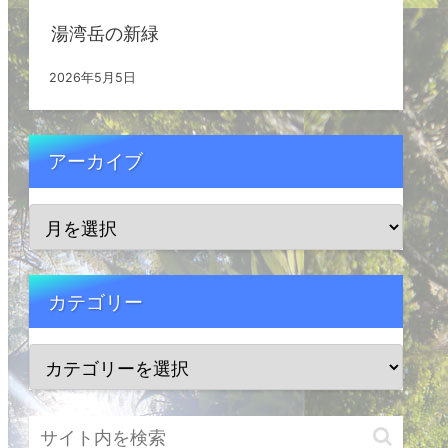
湯湾岳の新緑
2026年5月5日
アーカイブ
カテゴリー