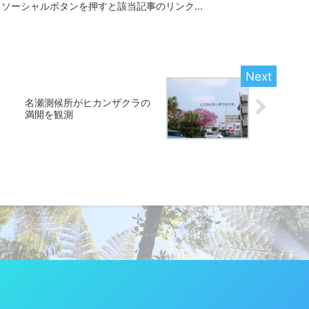
ソーシャルボタンを押すと該当記事のリンク...
名瀬測候所がヒカンザクラの
満開を観測