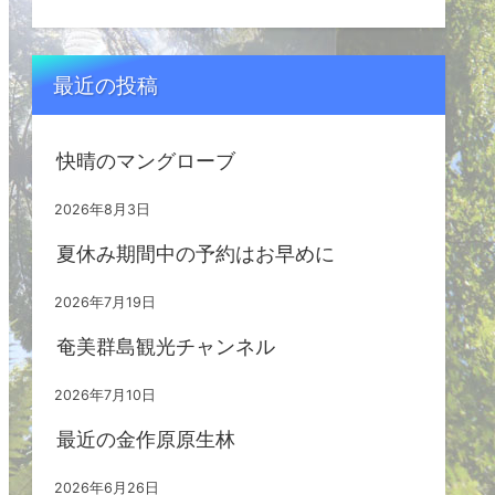
最近の投稿
快晴のマングローブ
2026年8月3日
夏休み期間中の予約はお早めに
2026年7月19日
奄美群島観光チャンネル
2026年7月10日
最近の金作原原生林
2026年6月26日