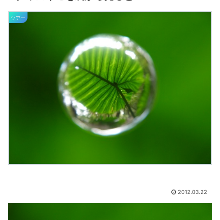
ツアー
2012.03.22