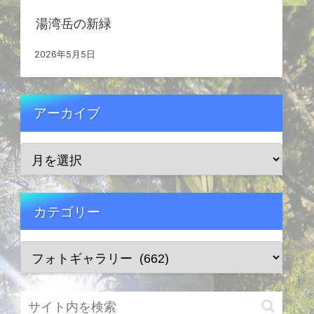
湯湾岳の新緑
2026年5月5日
アーカイブ
カテゴリー