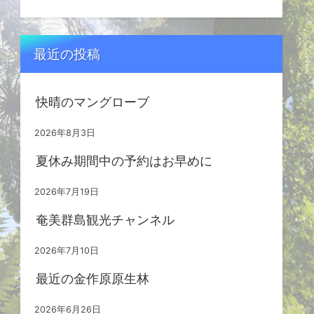
最近の投稿
快晴のマングローブ
2026年8月3日
夏休み期間中の予約はお早めに
2026年7月19日
奄美群島観光チャンネル
2026年7月10日
最近の金作原原生林
2026年6月26日