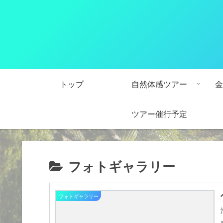
トップ
自然体感ツアー
金
ツアー催行予定
フォトギャラリー
フォトギャラリー