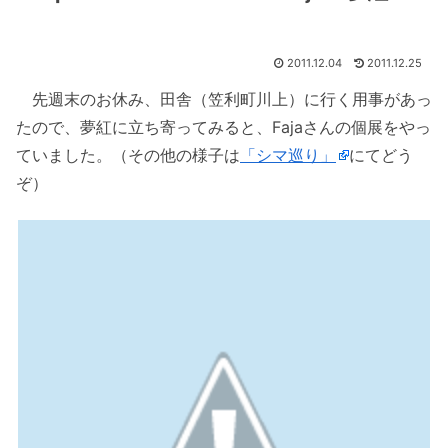
2011.12.04
2011.12.25
先週末のお休み、田舎（笠利町川上）に行く用事があっ
たので、夢紅に立ち寄ってみると、Fajaさんの個展をやっ
ていました。（その他の様子は
「シマ巡り」
にてどう
ぞ）