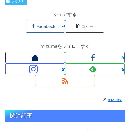
シマ巡り
シェアする
Facebook
コピー
mizumaをフォローする
mizuma
関連記事