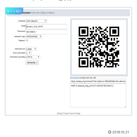
サイト紹介
2019.10.21