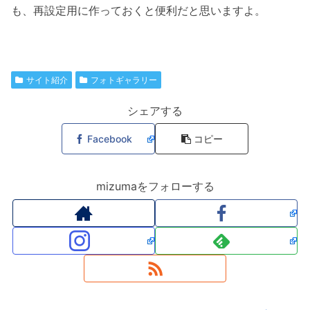
も、再設定用に作っておくと便利だと思いますよ。
サイト紹介
フォトギャラリー
シェアする
Facebook
コピー
mizumaをフォローする