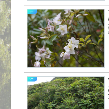
ツアー
ツアー