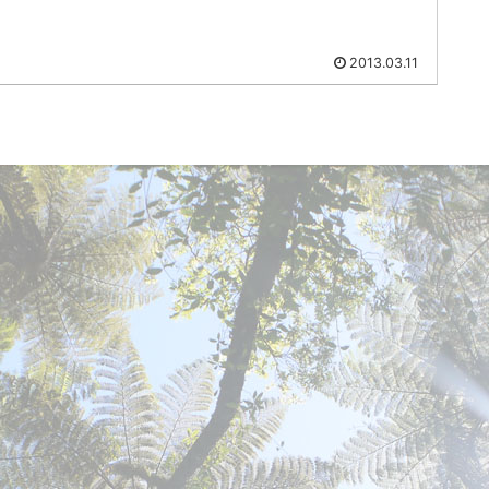
2013.03.11