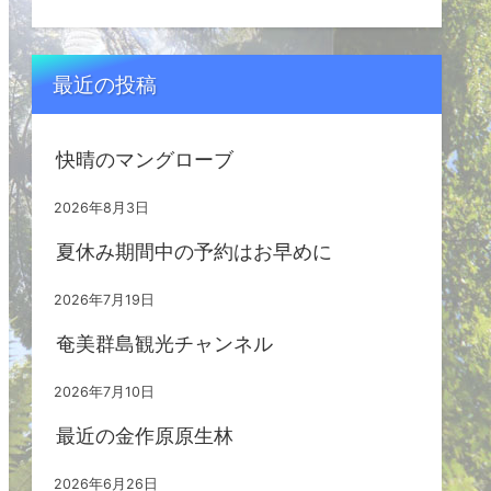
最近の投稿
快晴のマングローブ
2026年8月3日
夏休み期間中の予約はお早めに
2026年7月19日
奄美群島観光チャンネル
2026年7月10日
最近の金作原原生林
2026年6月26日