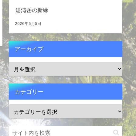
湯湾岳の新緑
2026年5月5日
アーカイブ
カテゴリー