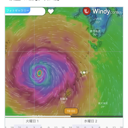
フォトギャラリー