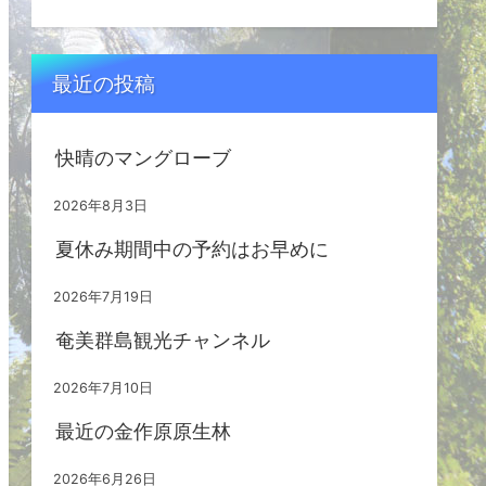
最近の投稿
快晴のマングローブ
2026年8月3日
夏休み期間中の予約はお早めに
2026年7月19日
奄美群島観光チャンネル
2026年7月10日
最近の金作原原生林
2026年6月26日