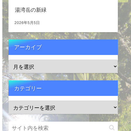
湯湾岳の新緑
2026年5月5日
アーカイブ
カテゴリー