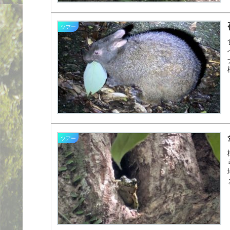
ツアー
ツアー