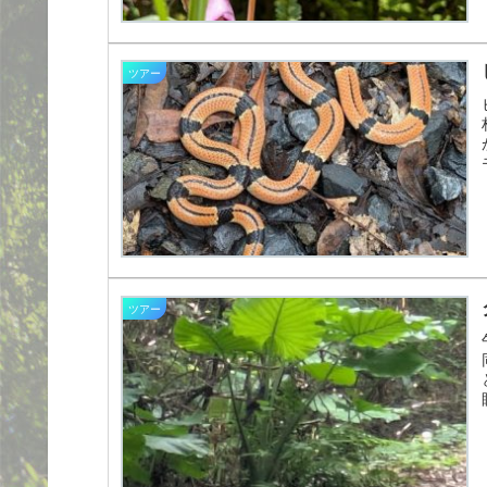
ツアー
ツアー