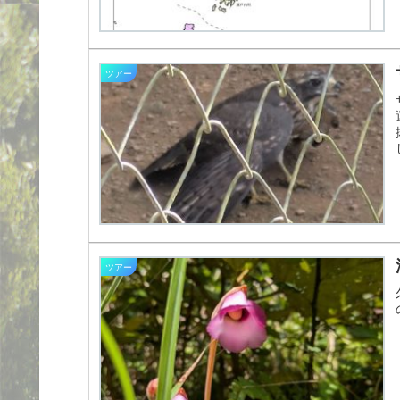
ツアー
ツアー