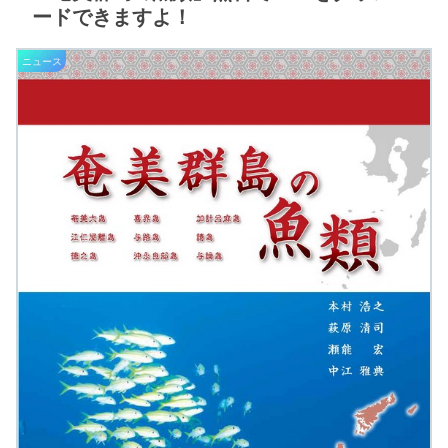
ードできますよ！
ニュース