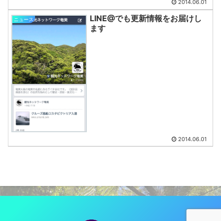
2014.06.01
LINE@でも更新情報をお届けし
ニュース
ます
2014.06.01