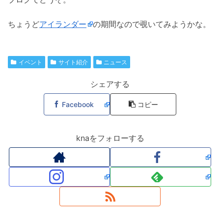
ちょうど
アイランダー
の期間なので覗いてみようかな。
イベント
サイト紹介
ニュース
シェアする
Facebook
コピー
knaをフォローする