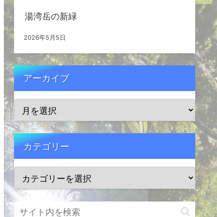
湯湾岳の新緑
2026年5月5日
アーカイブ
カテゴリー