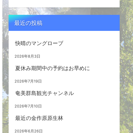
最近の投稿
快晴のマングローブ
2026年8月3日
夏休み期間中の予約はお早めに
2026年7月19日
奄美群島観光チャンネル
2026年7月10日
最近の金作原原生林
2026年6月26日