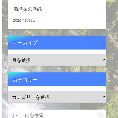
湯湾岳の新緑
2026年5月5日
アーカイブ
カテゴリー