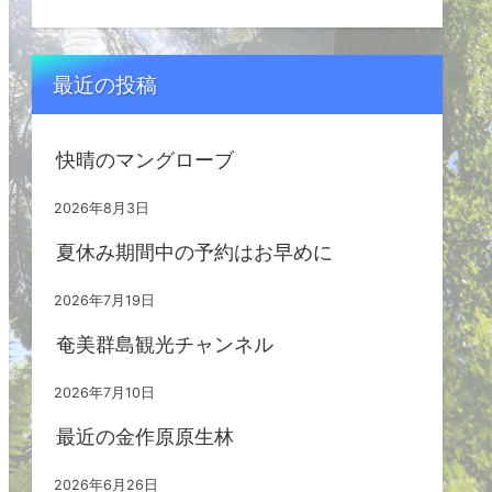
最近の投稿
快晴のマングローブ
2026年8月3日
夏休み期間中の予約はお早めに
2026年7月19日
奄美群島観光チャンネル
2026年7月10日
最近の金作原原生林
2026年6月26日