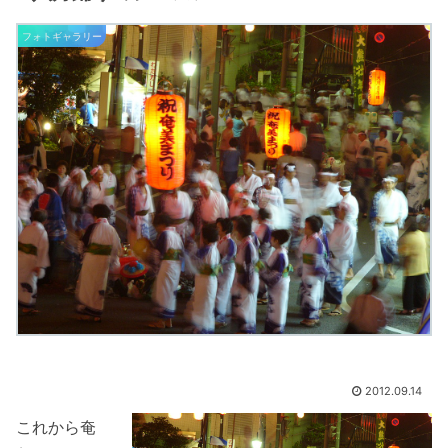
フォトギャラリー
2012.09.14
これから奄