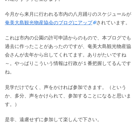
今月から来月に行われる市内の八月踊りのスケジュールが
奄美大島観光物産協会のブログにアップ
されています。
これは市内の公園の許可申請からのもので、本ブログでも
過去に作ったことがあったのですが、奄美大島観光物産協
会さんが去年から出してくれてます。ありがたいですね
～。やっぱりこういう情報は行政が１番把握してるんです
ね。
見学だけでなく、声をかければ参加できます。（という
か、多分、声をかけられて、参加することになると思いま
す。）
是非、遠慮せずに参加して楽しんで下さい。