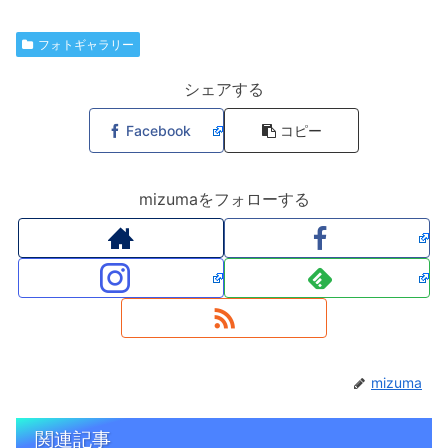
フォトギャラリー
シェアする
Facebook
コピー
mizumaをフォローする
mizuma
関連記事