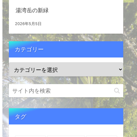
湯湾岳の新緑
2026年5月5日
カテゴリー
タグ