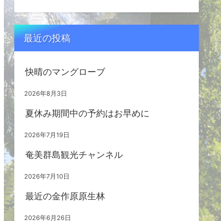
最近の投稿
快晴のマングローブ
2026年8月3日
夏休み期間中の予約はお早めに
2026年7月19日
奄美群島観光チャンネル
2026年7月10日
最近の金作原原生林
2026年6月26日