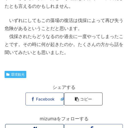
たとも言えるのかもしれません。
いずれにしてもこの藻場の復活は伐採によって再び失う
危険があるということだと思います。
伐採されたらどうなるのか過去に一度やってしまったこ
とです。その時に何が起きたのか。たくさんの方から話を
聞いてみたいとも思いました。
環境観光
シェアする
Facebook
コピー
mizumaをフォローする