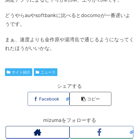
どうやらauやsoftbankに比べるとdocomoが一番遅いよ
うです。
まぁ、速度よりも金作原や湯湾岳で通じるようになってく
れたほうがいいかな。
サイト紹介
ニュース
シェアする
Facebook
コピー
mizumaをフォローする