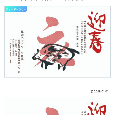
フォトギャラリー
2019.01.01