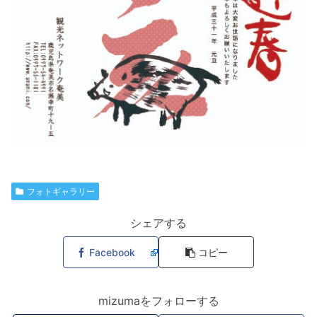
フォトギャラリー
シェアする
Facebook
コピー
mizumaをフォローする