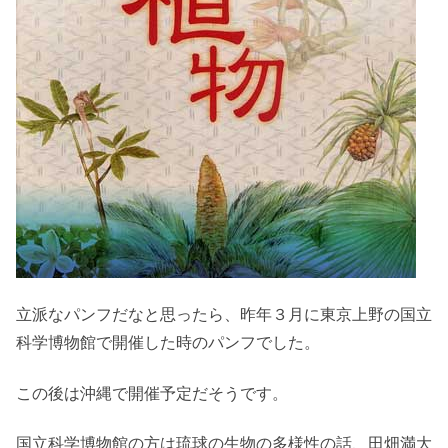
立派なパンフだなと思ったら、昨年３月に東京上野の国立
科学博物館で開催した時のパンフでした。
この後は沖縄で開催予定だそうです。
国立科学博物館の方は琉球の生物の多様性の話、田畑満大