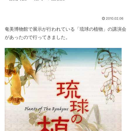
2010.02.06
奄美博物館で展示が行われている「琉球の植物」の講演会
があったので行ってきました。