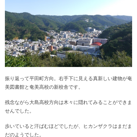
振り返って平田町方向。右手下に見える真新しい建物が奄
美図書館と奄美高校の新校舎です。
残念ながら大島高校方向は木々に隠れてみることができま
せんでした。
歩いていると汗ばむほどでしたが、ヒカンザクラはまだま
だのようでした。