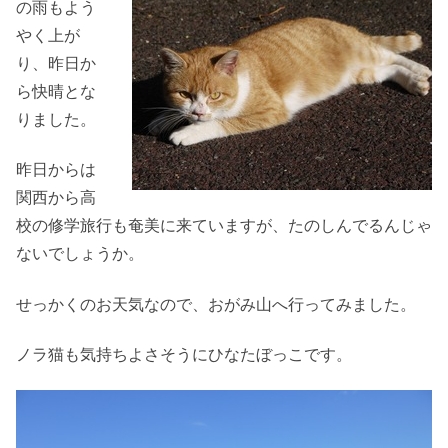
の雨もよう
やく上が
り、昨日か
ら快晴とな
りました。
昨日からは
関西から高
校の修学旅行も奄美に来ていますが、たのしんでるんじゃ
ないでしょうか。
せっかくのお天気なので、おがみ山へ行ってみました。
ノラ猫も気持ちよさそうにひなたぼっこです。