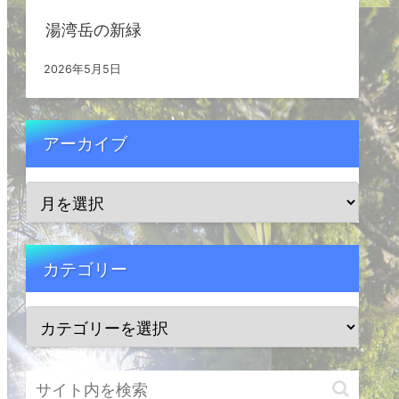
湯湾岳の新緑
2026年5月5日
アーカイブ
カテゴリー