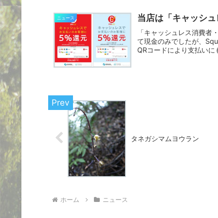
当店は「キャッシュ
ニュース
「キャッシュレス消費者
て現金のみでしたが、Squa
QRコードにより支払いにも
タネガシマムヨウラン
ホーム
ニュース