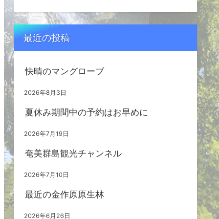
最近の投稿
快晴のマングローブ
2026年8月3日
夏休み期間中の予約はお早めに
2026年7月19日
奄美群島観光チャンネル
2026年7月10日
最近の金作原原生林
2026年6月26日