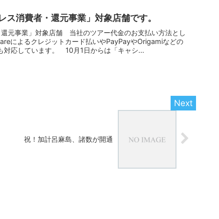
レス消費者・還元事業」対象店舗です。
・還元事業」対象店舗 当社のツアー代金のお支払い方法とし
reによるクレジットカード払いやPayPayやOrigamiなどの
対応しています。 10月1日からは「キャシ...
祝！加計呂麻島、諸数が開通