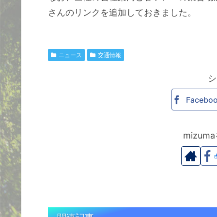
さんのリンクを追加しておきました。
ニュース
交通情報
シ
Facebo
mizu