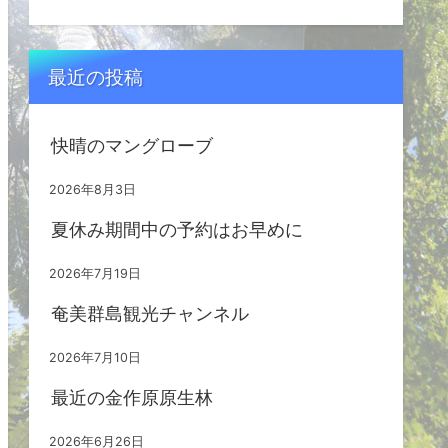
最近の投稿
快晴のマングローブ
2026年8月3日
夏休み期間中の予約はお早めに
2026年7月19日
奄美群島観光チャンネル
2026年7月10日
最近の金作原原生林
2026年6月26日