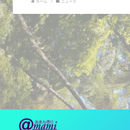
ホーム
ニュース