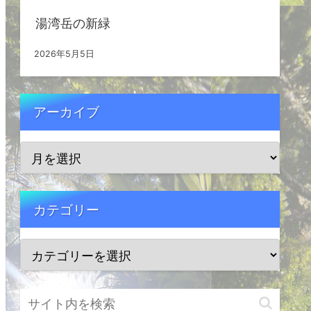
湯湾岳の新緑
2026年5月5日
アーカイブ
カテゴリー