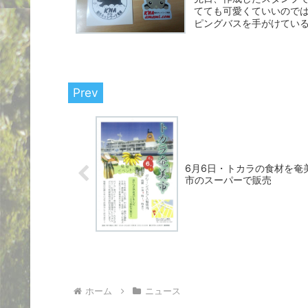
てても可愛くていいのでは
ピングバスを手がけている奄
6月6日・トカラの食材を奄
市のスーパーで販売
ホーム
ニュース