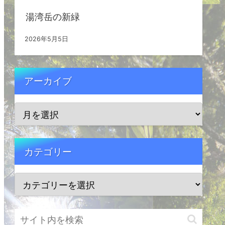
湯湾岳の新緑
2026年5月5日
アーカイブ
カテゴリー