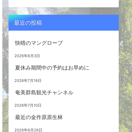
最近の投稿
快晴のマングローブ
2026年8月3日
夏休み期間中の予約はお早めに
2026年7月19日
奄美群島観光チャンネル
2026年7月10日
最近の金作原原生林
2026年6月26日