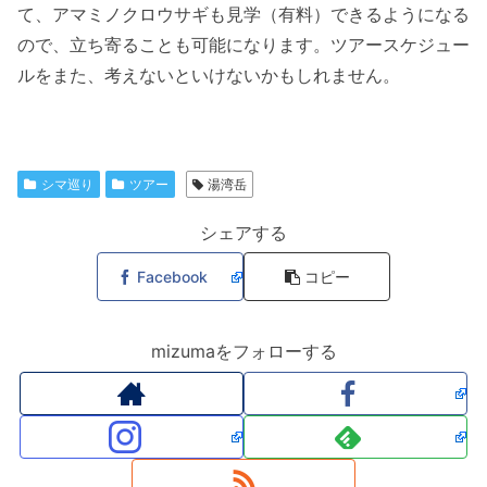
て、アマミノクロウサギも見学（有料）できるようになる
ので、立ち寄ることも可能になります。ツアースケジュー
ルをまた、考えないといけないかもしれません。
シマ巡り
ツアー
湯湾岳
シェアする
Facebook
コピー
mizumaをフォローする