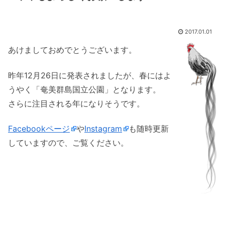
2017.01.01
あけましておめでとうございます。
昨年12月26日に発表されましたが、春にはよ
うやく「奄美群島国立公園」となります。
さらに注目される年になりそうです。
Facebookページ
や
Instagram
も随時更新
していますので、ご覧ください。