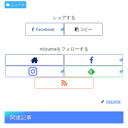
ニュース
シェアする
Facebook
コピー
mizumaをフォローする
mizuma
関連記事