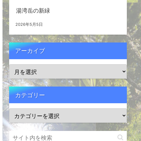
湯湾岳の新緑
2026年5月5日
アーカイブ
カテゴリー