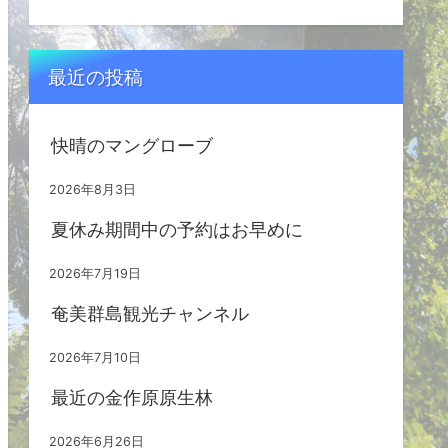
最近の投稿
快晴のマングローブ
2026年8月3日
夏休み期間中の予約はお早めに
2026年7月19日
奄美群島観光チャンネル
2026年7月10日
最近の金作原原生林
2026年6月26日