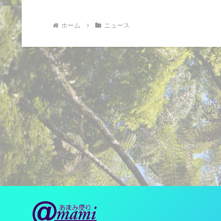
ホーム
ニュース