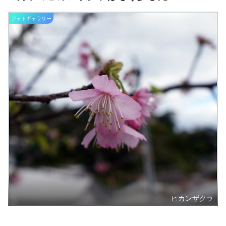
フォトギャラリー
ヒカンザクラ