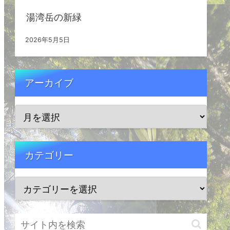
湯湾岳の新緑
2026年5月5日
アーカイブ
カテゴリー