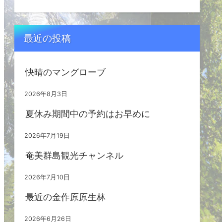
最近の投稿
快晴のマングローブ
2026年8月3日
夏休み期間中の予約はお早めに
2026年7月19日
奄美群島観光チャンネル
2026年7月10日
最近の金作原原生林
2026年6月26日