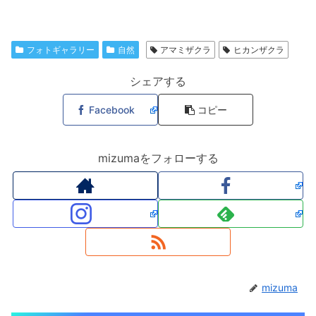
フォトギャラリー
自然
アマミザクラ
ヒカンザクラ
シェアする
Facebook
コピー
mizumaをフォローする
mizuma