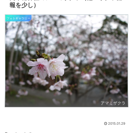
報を少し）
フォトギャラリー
アマミザクラ
2015.01.29