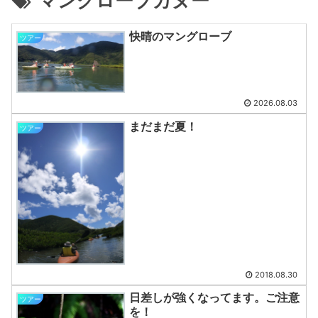
マングローブカヌー
快晴のマングローブ
ツアー
2026.08.03
まだまだ夏！
ツアー
2018.08.30
日差しが強くなってます。ご注意
ツアー
を！