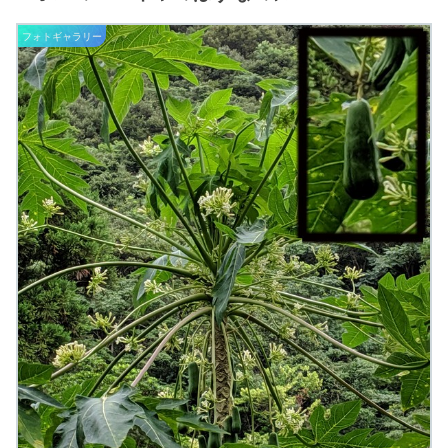
フォトギャラリー