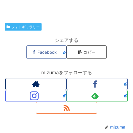
フォトギャラリー
シェアする
Facebook
コピー
mizumaをフォローする
mizuma