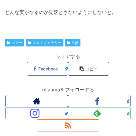
どんな実がなるのか見落とさないようにしないと。
ツアー
フォトギャラリー
自然
シェアする
Facebook
コピー
mizumaをフォローする