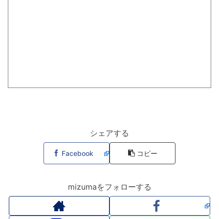
シェアする
Facebook
コピー
mizumaをフォローする