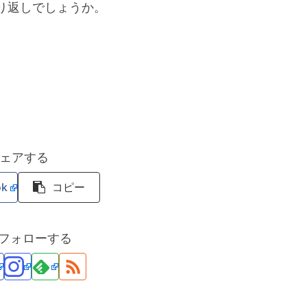
り返しでしょうか。
ェアする
ok
コピー
をフォローする