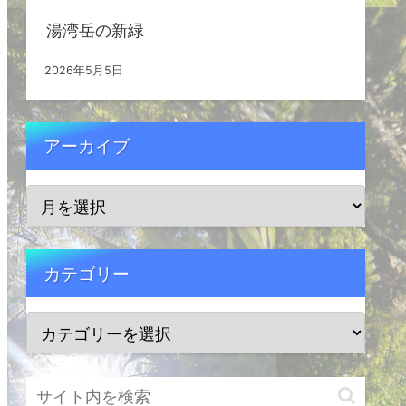
湯湾岳の新緑
2026年5月5日
アーカイブ
カテゴリー