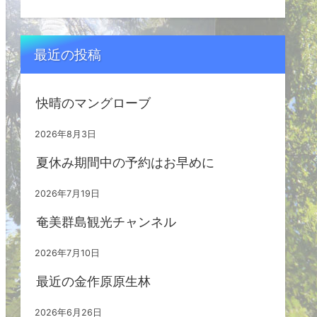
最近の投稿
快晴のマングローブ
2026年8月3日
夏休み期間中の予約はお早めに
2026年7月19日
奄美群島観光チャンネル
2026年7月10日
最近の金作原原生林
2026年6月26日