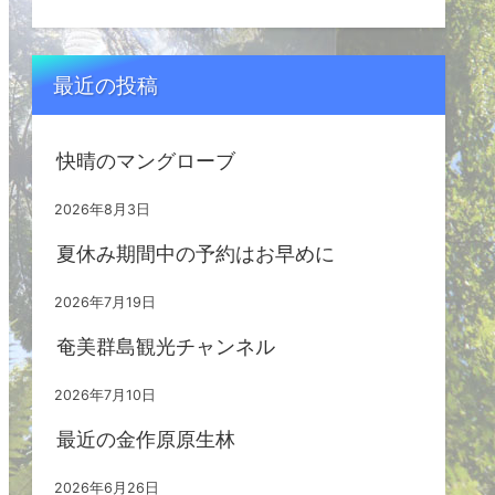
最近の投稿
快晴のマングローブ
2026年8月3日
夏休み期間中の予約はお早めに
2026年7月19日
奄美群島観光チャンネル
2026年7月10日
最近の金作原原生林
2026年6月26日