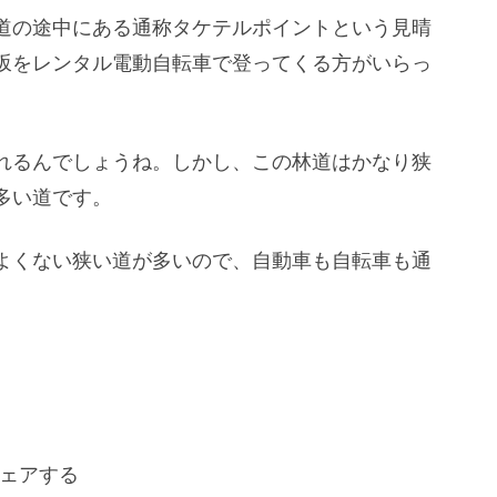
道の途中にある通称タケテルポイントという見晴
坂をレンタル電動自転車で登ってくる方がいらっ
れるんでしょうね。しかし、この林道はかなり狭
多い道です。
よくない狭い道が多いので、自動車も自転車も通
ェアする