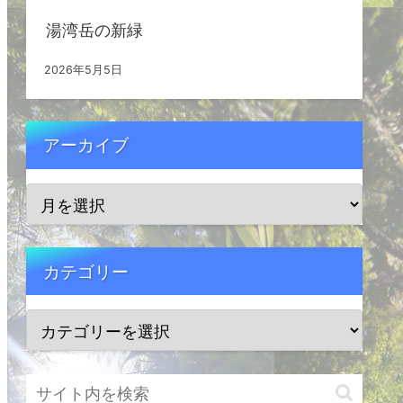
湯湾岳の新緑
2026年5月5日
アーカイブ
カテゴリー