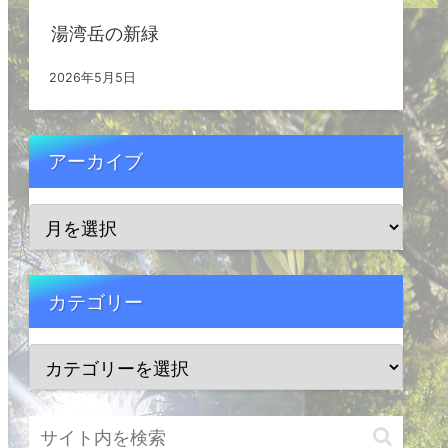
湯湾岳の新緑
2026年5月5日
アーカイブ
カテゴリー