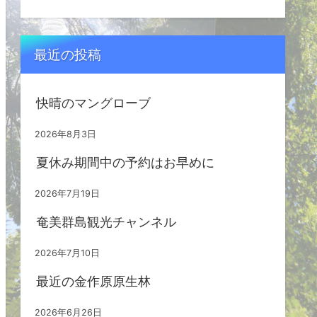
最近の投稿
快晴のマングローブ
2026年8月3日
夏休み期間中の予約はお早めに
2026年7月19日
奄美群島観光チャンネル
2026年7月10日
最近の金作原原生林
2026年6月26日