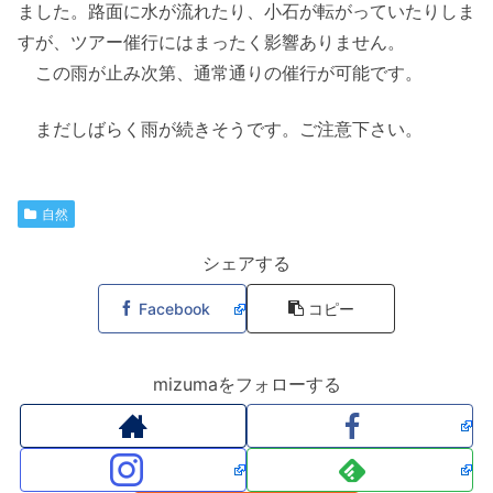
ました。路面に水が流れたり、小石が転がっていたりしま
すが、ツアー催行にはまったく影響ありません。
この雨が止み次第、通常通りの催行が可能です。
まだしばらく雨が続きそうです。ご注意下さい。
自然
シェアする
Facebook
コピー
mizumaをフォローする