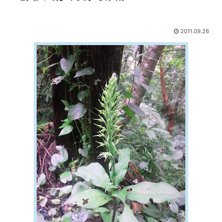
2011.09.26