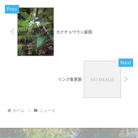
カクチョウラン盗掘
リンク集更新
ホーム
ニュース