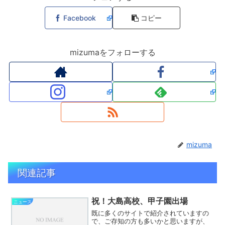
Facebook
コピー
mizumaをフォローする
mizuma
関連記事
祝！大島高校、甲子園出場
ニュース
既に多くのサイトで紹介されていますの
で、ご存知の方も多いかと思いますが、