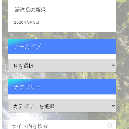
湯湾岳の新緑
2026年5月5日
アーカイブ
カテゴリー