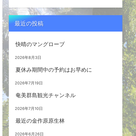
最近の投稿
快晴のマングローブ
2026年8月3日
夏休み期間中の予約はお早めに
2026年7月19日
奄美群島観光チャンネル
2026年7月10日
最近の金作原原生林
2026年6月26日