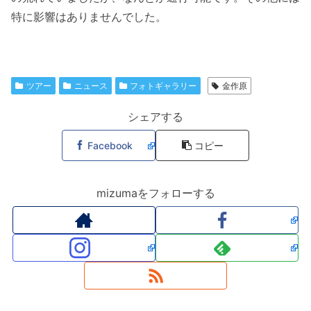
特に影響はありませんでした。
ツアー
ニュース
フォトギャラリー
金作原
シェアする
Facebook
コピー
mizumaをフォローする