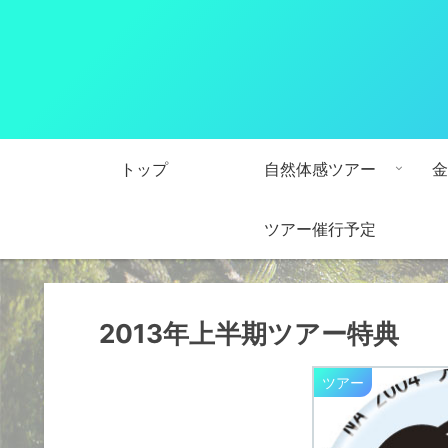
トップ
自然体感ツアー
金
ツアー催行予定
2013年上半期ツアー特典
ツアー