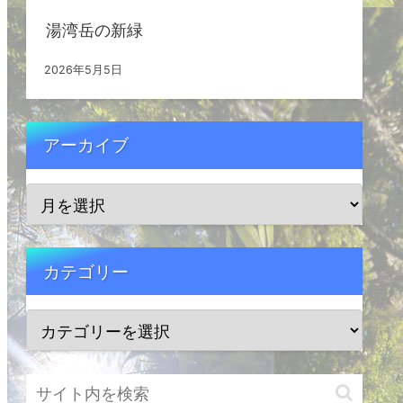
湯湾岳の新緑
2026年5月5日
アーカイブ
カテゴリー