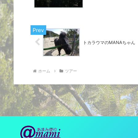
トカラウマのMANAちゃん
ホーム
ツアー