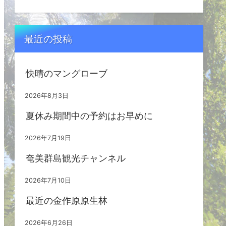
最近の投稿
快晴のマングローブ
2026年8月3日
夏休み期間中の予約はお早めに
2026年7月19日
奄美群島観光チャンネル
2026年7月10日
最近の金作原原生林
2026年6月26日