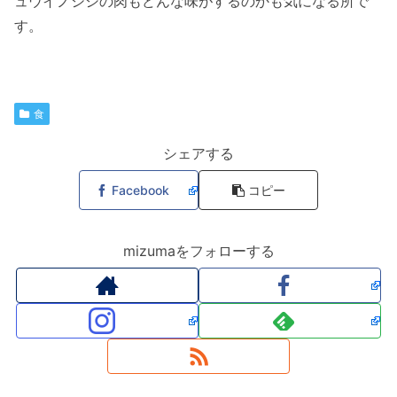
ュウイノシシの肉もどんな味がするのかも気になる所で
す。
食
シェアする
Facebook
コピー
mizumaをフォローする