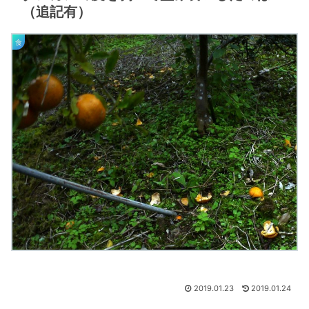
（追記有）
食
2019.01.23
2019.01.24