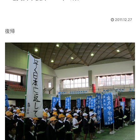
2011.12.27
復帰