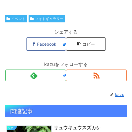
イベント
フォトギャラリー
シェアする
Facebook
コピー
kazuをフォローする
kazu
関連記事
リュウキュウスズカケ
ツアー